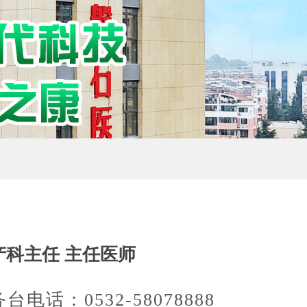
产科主任 主任医师
台电话：0532-58078888