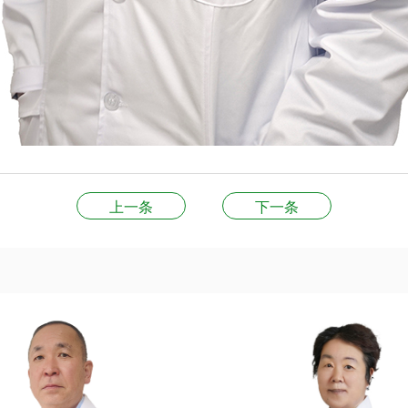
上一条
下一条