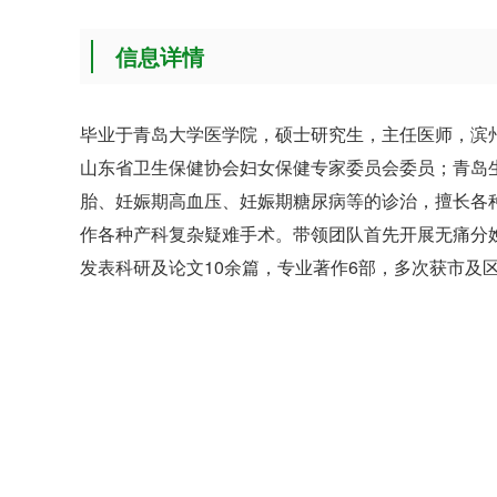
信息详情
毕业于青岛大学医学院，硕士研究生，主任医师，滨
山东省卫生保健协会妇女保健专家委员会委员；青岛
胎、妊娠期高血压、妊娠期糖尿病等的诊治，擅长各
作各种产科复杂疑难手术。带领团队首先开展无痛分
发表科研及论文10余篇，专业著作6部，多次获市及