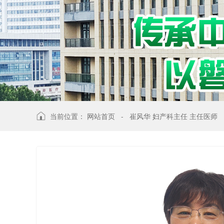
当前位置：
网站首页
-
崔风华 妇产科主任 主任医师