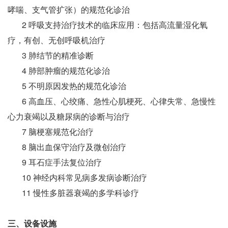
哮喘、支气管扩张）的规范化诊治
2 呼吸支持治疗技术的临床应用：包括高流量湿化氧
疗，有创、无创呼吸机治疗
3 肺结节的精准诊断
4 肺部肿瘤的规范化诊治
5 不明原因发热的规范化诊治
6 高血压、心绞痛、急性心肌梗死、心律失常、急慢性
心力衰竭以及糖尿病的诊断与治疗
7 脑梗塞规范化治疗
8 脑出血保守治疗及微创治疗
9 耳石症手法复位治疗
10 神经内科常见病多发病诊断治疗
11 慢性多脏器衰竭的多学科诊疗
三、设备设施