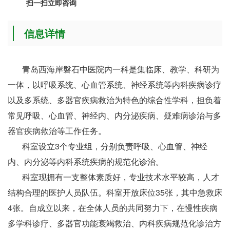
扫一扫立即咨询
信息详情
青岛西海岸磐石中医院内一科是集临床、教学、科研为
一体，以呼吸系统、心血管系统、神经系统等内科疾病诊疗
以及多系统、多器官疾病救治为特色的综合性学科，担负着
常见呼吸、心血管、神经内、内分泌疾病、疑难病诊治与多
器官疾病救治等工作任务。
科室设立3个专业组，分别负责呼吸、心血管、神经
内、内分泌等内科系统疾病的规范化诊治。
科室现拥有一支整体素质好，专业技术水平较高，人才
结构合理的医护人员队伍。科室开放床位35张，其中急救床
4张。自成立以来，在全体人员的共同努力下，在慢性疾病
多学科诊疗、多器官功能衰竭救治、内科疾病规范化诊治方