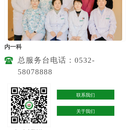
内一科
总服务台电话：0532-
58078888
联系我们
关于我们