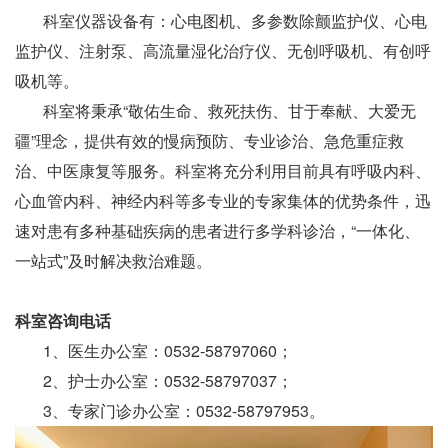
科室仪器设备有：心电图机、多参数除颤监护仪、心电
监护仪、注射泵、高流量湿化治疗仪、无创呼吸机、有创呼
吸机等。
科室将秉承“敬佑生命、救死扶伤、甘于奉献、大爱无
疆”理念，提供有效的慢病预防、专业诊治、急危重症救
治、中医康复等服务。科室将充分利用目前具有呼吸内科、
心血管内科、神经内科等多专业的专家集体的优势条件，迅
速对患有多种基础疾病的患者进行多学科诊治，“一体化、
一站式”及时解决救治难题。
科室咨询电话
1、医生办公室：0532-58797060；
2、护士办公室：0532-58797037；
3、专家门诊办公室：0532-58797953。