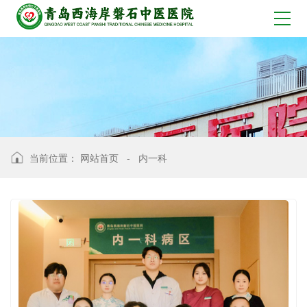
当前位置：
网站首页
-
内一科