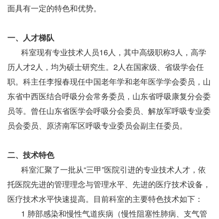
面具有一定的特色和优势。
一、人才梯队
科室现有专业技术人员16人，其中高级职称3人，高学
历人才2人，均为硕士研究生。2人在国家级、省级学会任
职。科主任李报春现任中国老年学和老年医学学会委员，山
东省中西医结合呼吸分会常务委员，山东省呼吸康复分会委
员等。曾任山东省医学会呼吸分会委员、解放军呼吸专业委
员会委员、原济南军区呼吸专业委员会副主任委员。
二、技术特色
科室汇聚了一批从“三甲”医院引进的专业技术人才，依
托医院先进的管理理念与管理水平、先进的医疗技术设备，
医疗技术水平快速提高。目前科室的主要特色技术如下：
1 肺部感染和慢性气道疾病（慢性阻塞性肺病、支气管