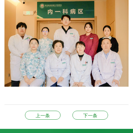
上一条
下一条