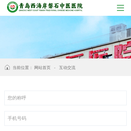
当前位置：
网站首页
-
互动交流