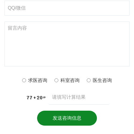
求医咨询
科室咨询
医生咨询