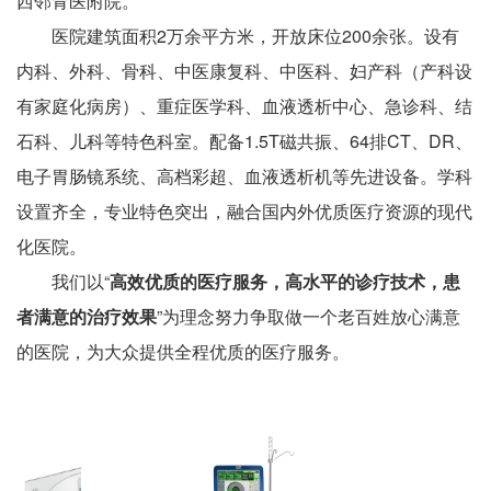
西邻青医附院。
医院建筑面积2万余平方米，开放床位200余张。设有
内科、外科、骨科、中医康复科、中医科、妇产科（产科设
有家庭化病房）、重症医学科、血液透析中心、急诊科、结
石科、儿科等特色科室。配备1.5T磁共振、64排CT、DR、
电子胃肠镜系统、高档彩超、血液透析机等先进设备。学科
设置齐全，专业特色突出，融合国内外优质医疗资源的现代
化医院。
我们以“
高效优质的医疗服务，高水平的诊疗技术，患
者满意的治疗效果
”为理念努力争取做一个老百姓放心满意
的医院，为大众提供全程优质的医疗服务。