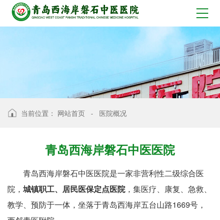
当前位置：
网站首页
-
医院概况
青岛西海岸磐石中医医院
青岛西海岸磐石中医医院是一家非营利性二级综合医
院，
城镇职工、居民医保定点医院
，集医疗、康复、急救、
教学、预防于一体，坐落于青岛西海岸五台山路1669号，