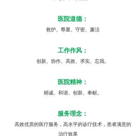
医院道德：
救护、尊重、守密、廉洁
工作作风：
创新、协作、高效、求实、忘我。
医院精神：
精诚、和谐、创新、奉献。
服务理念：
高效优质的医疗服务，高水平的诊疗技术，患者满意的
治疗效果