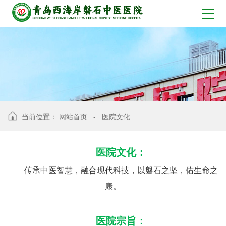
当前位置：
网站首页
-
医院文化
医院文化：
传承中医智慧，融合现代科技，以磐石之坚，佑生命之
康。
医院宗旨：