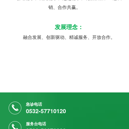
销、合作共赢。
发展理念：
融合发展、创新驱动、精诚服务、开放合作。
急诊电话
0532-57710120
服务台电话