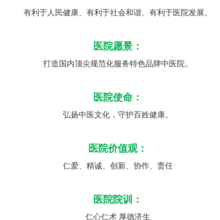
有利于人民健康、有利于社会和谐、有利于医院发展。
医院愿景：
打造国内顶尖规范化服务特色品牌中医院。
医院使命：
弘扬中医文化，守护百姓健康。
医院价值观：
仁爱、精诚、创新、协作、责任
医院院训：
仁心仁术 厚德济生