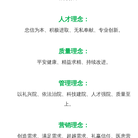
人才理念：
忠信为本、积极进取、无私奉献、专业创新。
质量理念：
平安健康、精益求精、持续改进。
管理理念：
以礼兴院、依法治院、科技建院、人才强院、质量至
上。
营销理念：
创造需求、满足需求、超越需求、礼赢信任、医患营